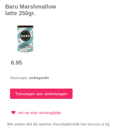
Baru Marshmallow
latte 250gr.
6.95
Voorraad:
onbeperkt
zet op mijn verlanglijstje
We weten dat de warme chocolademelk het excuus is bij