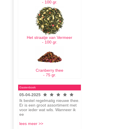
- 100 gr.
Het straatje van Vermeer
- 100 gr.
Cranberry thee
- 75 gr.
Gastenboek
05-04-2025
Ik bestel regelmatig nieuwe thee.
Er is een groot assortiment met
voor ieder wat wils. Wanneer ik
ee
lees meer >>